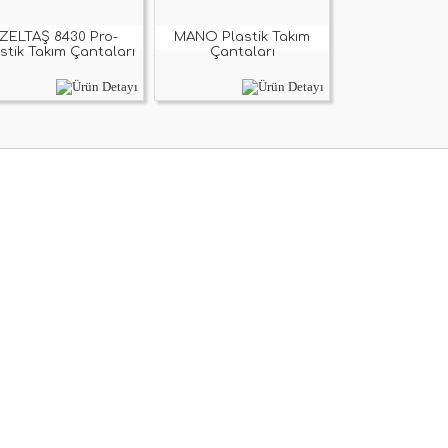
İZELTAŞ 8430 Pro-
MANO Plastik Takım
stik Takım Çantaları
Çantaları