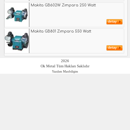
Makita GB602W Zımpara 250 Watt
Makita GB801 Zımpara 550 Watt
2026
Ok Metal Tüm Hakları Saklıdır
Yazılım Maxbilişim